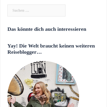
Suchen
nach:
Das könnte dich auch interessieren
Yay! Die Welt braucht keinen weiteren
Reiseblogger…