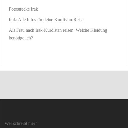
Fotostrecke Irak
Irak: Alle Infos für deine Kurdistan-Reise
Als Frau nach Irak-Kurdistan reisen: Welche Kleidung
benötige ich?
Wer schreibt hier?