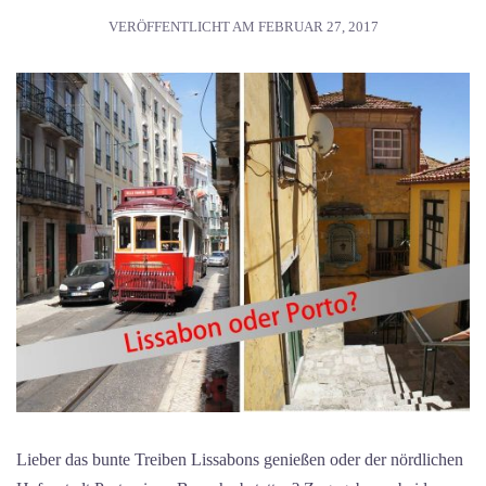
VERÖFFENTLICHT AM
FEBRUAR 27, 2017
Lieber das bunte Treiben Lissabons genießen oder der nördlichen