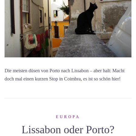
Die meisten düsen von Porto nach Lissabon – aber halt: Macht
doch mal einen kurzen Stop in Coimbra, es ist so schön hier!
EUROPA
Lissabon oder Porto?