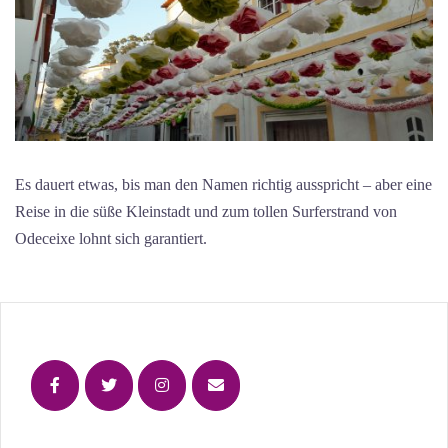
Es dauert etwas, bis man den Namen richtig ausspricht – aber eine
Reise in die süße Kleinstadt und zum tollen Surferstrand von
Odeceixe lohnt sich garantiert.