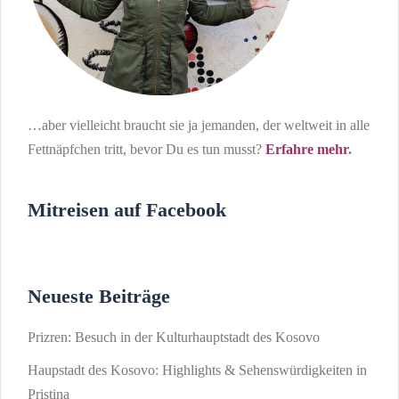
…aber vielleicht braucht sie ja jemanden, der weltweit in alle
Fettnäpfchen tritt, bevor Du es tun musst?
Erfahre mehr
.
Mitreisen auf Facebook
Neueste Beiträge
Prizren: Besuch in der Kulturhauptstadt des Kosovo
Haupstadt des Kosovo: Highlights & Sehenswürdigkeiten in
Pristina