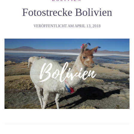
Fotostrecke Bolivien
VERÖFFENTLICHT AM
APRIL 13, 2018