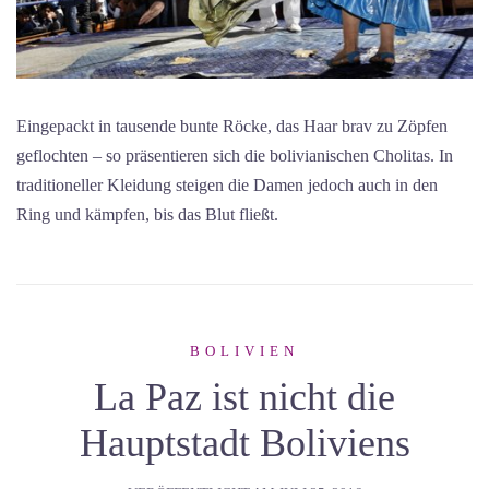
Eingepackt in tausende bunte Röcke, das Haar brav zu Zöpfen
geflochten – so präsentieren sich die bolivianischen Cholitas. In
traditioneller Kleidung steigen die Damen jedoch auch in den
Ring und kämpfen, bis das Blut fließt.
BOLIVIEN
La Paz ist nicht die
Hauptstadt Boliviens