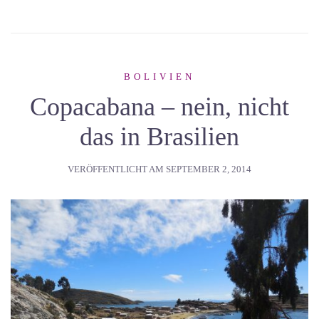
BOLIVIEN
Copacabana – nein, nicht
das in Brasilien
VERÖFFENTLICHT AM
SEPTEMBER 2, 2014