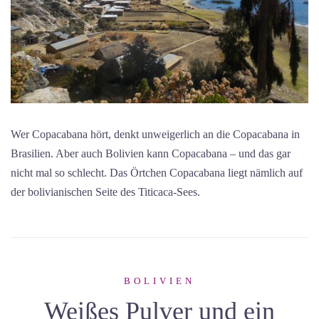
Wer Copacabana hört, denkt unweigerlich an die Copacabana in
Brasilien. Aber auch Bolivien kann Copacabana – und das gar
nicht mal so schlecht. Das Örtchen Copacabana liegt nämlich auf
der bolivianischen Seite des Titicaca-Sees.
BOLIVIEN
Weißes Pulver und ein