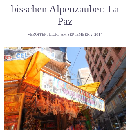
bisschen Alpenzauber: La
Paz
VERÖFFENTLICHT AM
SEPTEMBER 2, 2014