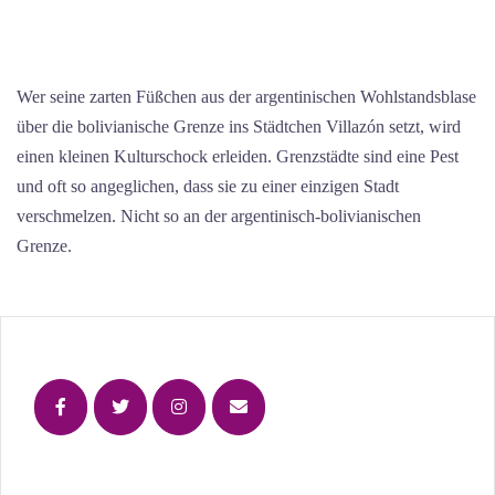
Wer seine zarten Füßchen aus der argentinischen Wohlstandsblase
über die bolivianische Grenze ins Städtchen Villazón setzt, wird
einen kleinen Kulturschock erleiden. Grenzstädte sind eine Pest
und oft so angeglichen, dass sie zu einer einzigen Stadt
verschmelzen. Nicht so an der argentinisch-bolivianischen
Grenze.