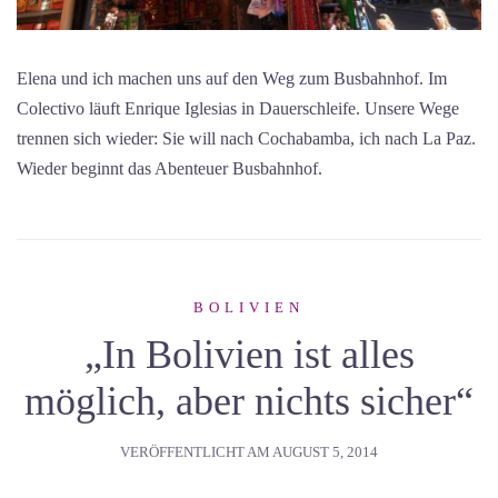
Elena und ich machen uns auf den Weg zum Busbahnhof. Im
Colectivo läuft Enrique Iglesias in Dauerschleife. Unsere Wege
trennen sich wieder: Sie will nach Cochabamba, ich nach La Paz.
Wieder beginnt das Abenteuer Busbahnhof.
BOLIVIEN
„In Bolivien ist alles
möglich, aber nichts sicher“
VERÖFFENTLICHT AM
AUGUST 5, 2014