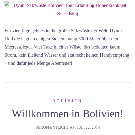
Für vier Tage geht es in die größte Salzwüste der Welt: Uyuni.
Und die liegt an einigen Stellen knapp 5000 Meter über dem
Meeresspiegel. Vier Tage in einer Wüste, das bedeutet: kaum
Strom, kein fließend Wasser und erst recht keinen Handyempfang
– und dafür jede Menge Abenteuer!
BOLIVIEN
Willkommen in Bolivien!
VERÖFFENTLICHT AM
JULI 22, 2014