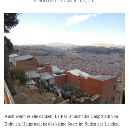
VERÖFFENTLICHT AM
JULI 25, 2016
Auch wenn es alle denken: La Paz ist nicht die Hauptstadt von
Bolivien. Hauptstadt ist das kleine Sucre im Süden des Landes.