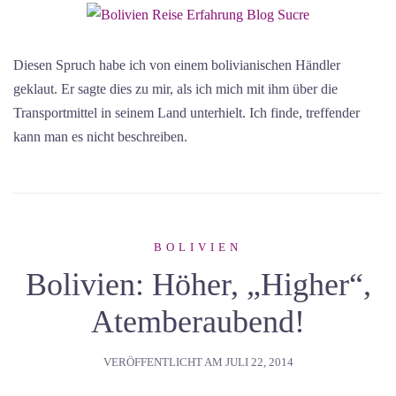
Diesen Spruch habe ich von einem bolivianischen Händler
geklaut. Er sagte dies zu mir, als ich mich mit ihm über die
Transportmittel in seinem Land unterhielt. Ich finde, treffender
kann man es nicht beschreiben.
BOLIVIEN
Bolivien: Höher, „Higher“,
Atemberaubend!
VERÖFFENTLICHT AM
JULI 22, 2014