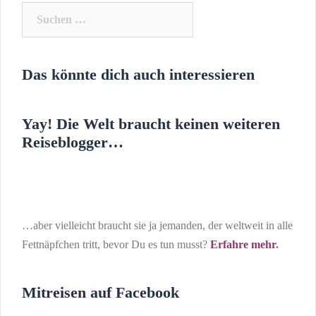
Suchen
nach:
Das könnte dich auch interessieren
Yay! Die Welt braucht keinen weiteren
Reiseblogger…
…aber vielleicht braucht sie ja jemanden, der weltweit in alle
Fettnäpfchen tritt, bevor Du es tun musst?
Erfahre mehr
.
Mitreisen auf Facebook