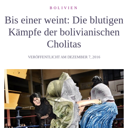
BOLIVIEN
Bis einer weint: Die blutigen
Kämpfe der bolivianischen
Cholitas
VERÖFFENTLICHT AM
DEZEMBER 7, 2016