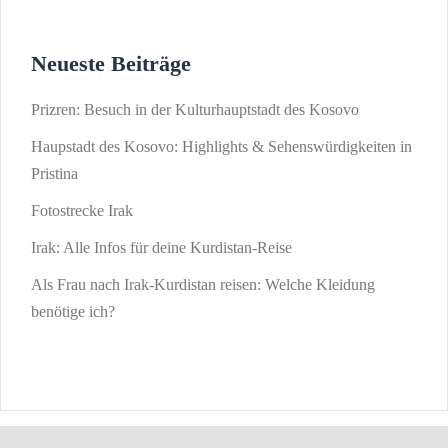
Neueste Beiträge
Prizren: Besuch in der Kulturhauptstadt des Kosovo
Haupstadt des Kosovo: Highlights & Sehenswürdigkeiten in
Pristina
Fotostrecke Irak
Irak: Alle Infos für deine Kurdistan-Reise
Als Frau nach Irak-Kurdistan reisen: Welche Kleidung
benötige ich?