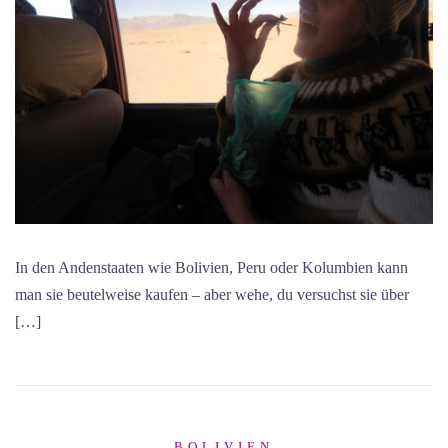
In den Andenstaaten wie Bolivien, Peru oder Kolumbien kann
man sie beutelweise kaufen – aber wehe, du versuchst sie über
[…]
BOLIVIEN