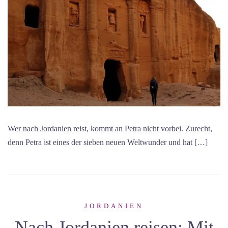
Wer nach Jordanien reist, kommt an Petra nicht vorbei. Zurecht,
denn Petra ist eines der sieben neuen Weltwunder und hat […]
JORDANIEN
Nach Jordanien reisen: Mit