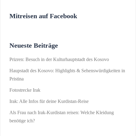
Mitreisen auf Facebook
Neueste Beiträge
Prizren: Besuch in der Kulturhauptstadt des Kosovo
Haupstadt des Kosovo: Highlights & Sehenswürdigkeiten in
Pristina
Fotostrecke Irak
Irak: Alle Infos für deine Kurdistan-Reise
Als Frau nach Irak-Kurdistan reisen: Welche Kleidung
benötige ich?