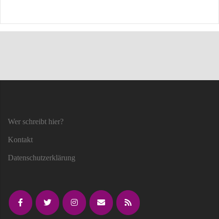
Wer schreibt hier?
Kontakt
Datenschutzerklärung