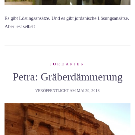
Es gibt Lösungsansätze. Und es gibt jordanische Lösungsansätze.
Aber lest selbst!
JORDANIEN
Petra: Gräberdämmerung
VERÖFFENTLICHT AM
MAI 29, 2018