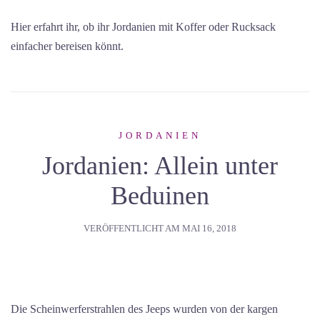
Hier erfahrt ihr, ob ihr Jordanien mit Koffer oder Rucksack
einfacher bereisen könnt.
JORDANIEN
Jordanien: Allein unter
Beduinen
VERÖFFENTLICHT AM
MAI 16, 2018
Die Scheinwerferstrahlen des Jeeps wurden von der kargen