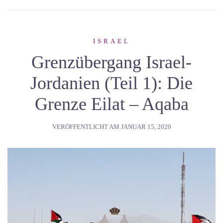
ISRAEL
Grenzübergang Israel-
Jordanien (Teil 1): Die
Grenze Eilat – Aqaba
VERÖFFENTLICHT AM
JANUAR 15, 2020