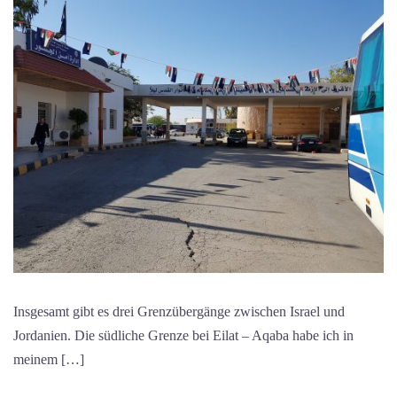
Insgesamt gibt es drei Grenzübergänge zwischen Israel und
Jordanien. Die südliche Grenze bei Eilat – Aqaba habe ich in
meinem […]