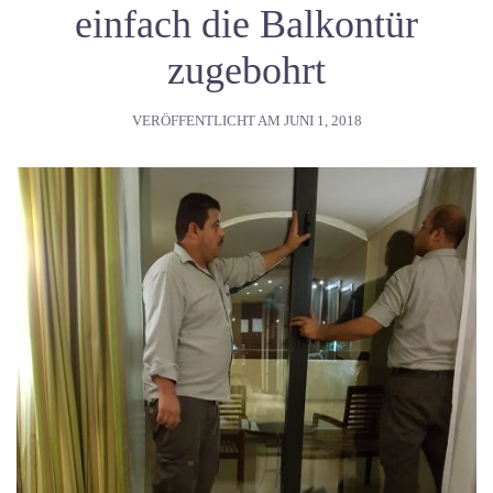
einfach die Balkontür
zugebohrt
VERÖFFENTLICHT AM
JUNI 1, 2018