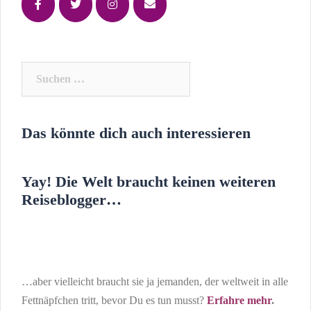
Suchen
nach:
Das könnte dich auch interessieren
Yay! Die Welt braucht keinen weiteren
Reiseblogger…
…aber vielleicht braucht sie ja jemanden, der weltweit in alle
Fettnäpfchen tritt, bevor Du es tun musst?
Erfahre mehr
.