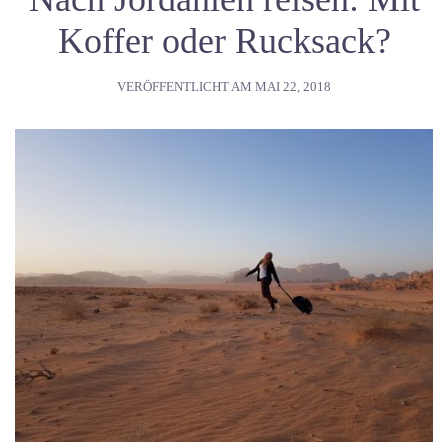
Koffer oder Rucksack?
VERÖFFENTLICHT AM
MAI 22, 2018