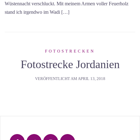
Wüstennacht verschluckt. Mit meinem Armen voller Feuerholz
stand ich irgendwo im Wadi […]
FOTOSTRECKEN
Fotostrecke Jordanien
VERÖFFENTLICHT AM
APRIL 13, 2018