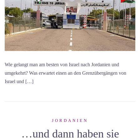
Wie gelangt man am besten von Israel nach Jordanien und
umgekehrt? Was erwartet einen an den Grenzübergängen von
Israel und […]
JORDANIEN
…und dann haben sie