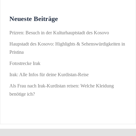
Neueste Beiträge
Prizren: Besuch in der Kulturhauptstadt des Kosovo
Haupstadt des Kosovo: Highlights & Sehenswürdigkeiten in
Pristina
Fotostrecke Irak
Irak: Alle Infos für deine Kurdistan-Reise
Als Frau nach Irak-Kurdistan reisen: Welche Kleidung
benötige ich?