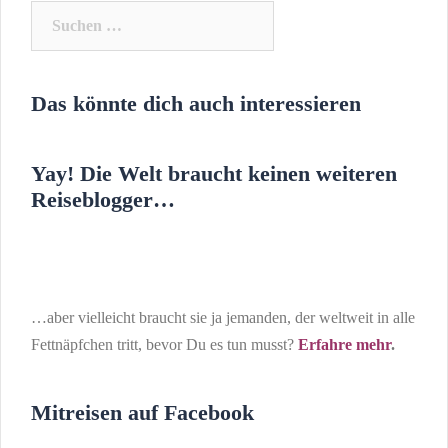
Suchen
nach:
Das könnte dich auch interessieren
Yay! Die Welt braucht keinen weiteren
Reiseblogger…
…aber vielleicht braucht sie ja jemanden, der weltweit in alle
Fettnäpfchen tritt, bevor Du es tun musst?
Erfahre mehr
.
Mitreisen auf Facebook