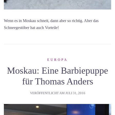
Wenn es in Moskau schneit, dann aber so richtig. Aber das
Schneegestöber hat auch Vorteile!
EUROPA
Moskau: Eine Barbiepuppe
für Thomas Anders
VERÖFFENTLICHT AM
JULI 31, 2016