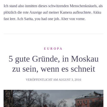
Ich stand also inmitten dieses schwitzenden Menschenknäuels, als
plötzlich die rote Anzeige auf meiner Kamera aufleuchtete. Akku
fast leer. Ach Sarita, you had one job. Aber von vorne.
EUROPA
5 gute Gründe, in Moskau
zu sein, wenn es schneit
VERÖFFENTLICHT AM
AUGUST 3, 2016