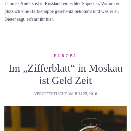
Thomas Anders ist in Russland ein echter Superstar. Warum er
plötzlich eine Barbiepuppe geschenkt bekommt und was er zu
Dieter sagt, erfahrt ihr hier.
EUROPA
Im „Zifferblatt“ in Moskau
ist Geld Zeit
VERÖFFENTLICHT AM
JULI 25, 2016