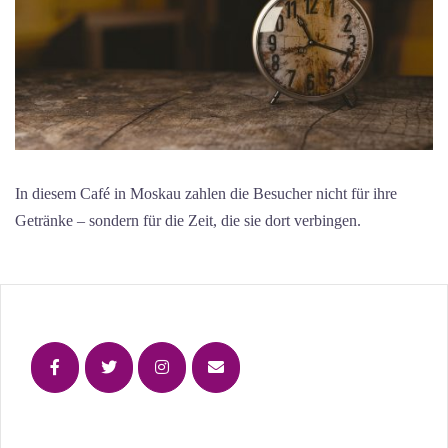
In diesem Café in Moskau zahlen die Besucher nicht für ihre
Getränke – sondern für die Zeit, die sie dort verbingen.