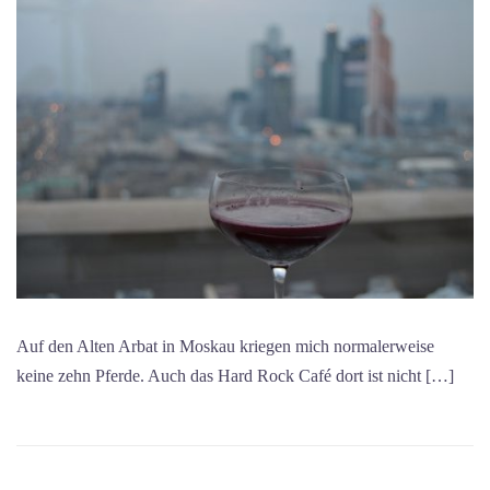
Auf den Alten Arbat in Moskau kriegen mich normalerweise
keine zehn Pferde. Auch das Hard Rock Café dort ist nicht […]