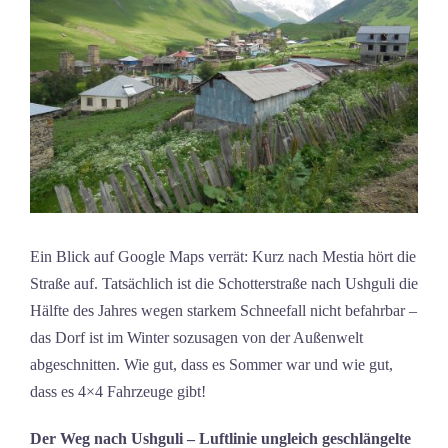
Ein Blick auf Google Maps verrät: Kurz nach Mestia hört die
Straße auf. Tatsächlich ist die Schotterstraße nach Ushguli die
Hälfte des Jahres wegen starkem Schneefall nicht befahrbar –
das Dorf ist im Winter sozusagen von der Außenwelt
abgeschnitten. Wie gut, dass es Sommer war und wie gut,
dass es 4×4 Fahrzeuge gibt!
Der Weg nach Ushguli – Luftlinie ungleich geschlängelte