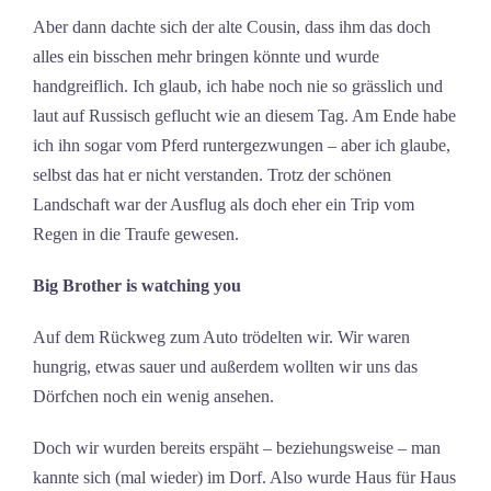
Aber dann dachte sich der alte Cousin, dass ihm das doch
alles ein bisschen mehr bringen könnte und wurde
handgreiflich. Ich glaub, ich habe noch nie so grässlich und
laut auf Russisch geflucht wie an diesem Tag. Am Ende habe
ich ihn sogar vom Pferd runtergezwungen – aber ich glaube,
selbst das hat er nicht verstanden. Trotz der schönen
Landschaft war der Ausflug als doch eher ein Trip vom
Regen in die Traufe gewesen.
Big Brother is watching you
Auf dem Rückweg zum Auto trödelten wir. Wir waren
hungrig, etwas sauer und außerdem wollten wir uns das
Dörfchen noch ein wenig ansehen.
Doch wir wurden bereits erspäht – beziehungsweise – man
kannte sich (mal wieder) im Dorf. Also wurde Haus für Haus