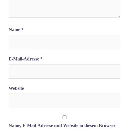
Name
*
E-Mail-Adresse
*
Website
Name, E-Mail-Adresse und Website in diesem Browser