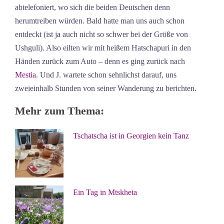
abtelefoniert, wo sich die beiden Deutschen denn
herumtreiben würden. Bald hatte man uns auch schon
entdeckt (ist ja auch nicht so schwer bei der Größe von
Ushguli). Also eilten wir mit heißem Hatschapuri in den
Händen zurück zum Auto – denn es ging zurück nach
Mestia
. Und J. wartete schon sehnlichst darauf, uns
zweieinhalb Stunden von seiner Wanderung zu berichten.
Mehr zum Thema:
Tschatscha ist in Georgien kein Tanz
Ein Tag in Mtskheta