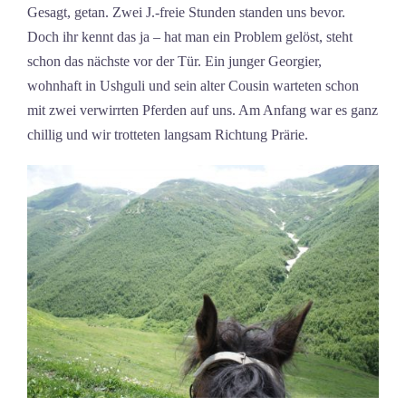
Gesagt, getan. Zwei J.-freie Stunden standen uns bevor.
Doch ihr kennt das ja – hat man ein Problem gelöst, steht
schon das nächste vor der Tür. Ein junger Georgier,
wohnhaft in Ushguli und sein alter Cousin warteten schon
mit zwei verwirrten Pferden auf uns. Am Anfang war es ganz
chillig und wir trotteten langsam Richtung Prärie.