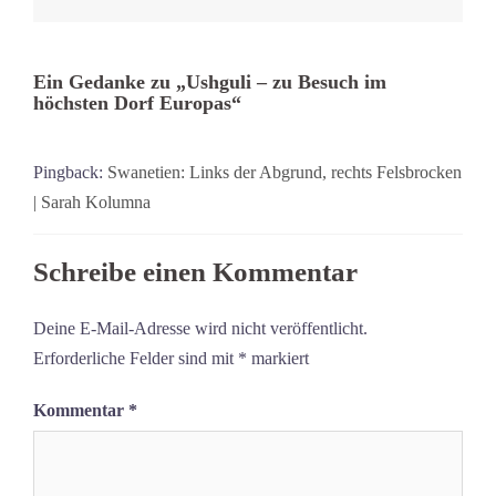
Ein Gedanke zu „
Ushguli – zu Besuch im
höchsten Dorf Europas
“
Pingback:
Swanetien: Links der Abgrund, rechts Felsbrocken
| Sarah Kolumna
Schreibe einen Kommentar
Deine E-Mail-Adresse wird nicht veröffentlicht.
Erforderliche Felder sind mit
*
markiert
Kommentar
*