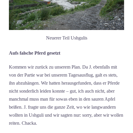
Neuerer Teil Ushgulis
Aufs falsche Pferd gesetzt
Kommen wir zurück zu unserem Plan. Da J. ebenfalls mit
von der Partie war bei unserem Tagesausflug, galt es stets,
ihn abzuhängen. Wir hatten herausgefunden, dass er Pferde
nicht sonderlich leiden konnte – gut, ich auch nicht, aber
manchmal muss man für sowas eben in den sauren Apfel
beißen. J. fragte uns die ganze Zeit, wo wie langwandern
wollten in Ushguli und wir sagten nur: sorry, aber wir wollen
reiten. Chacka.