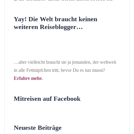
Yay! Die Welt braucht keinen
weiteren Reiseblogger…
…aber vielleicht braucht sie ja jemanden, der weltweit
in alle Fettnäpfchen tritt, bevor Du es tun musst?
Erfahre mehr
.
Mitreisen auf Facebook
Neueste Beiträge