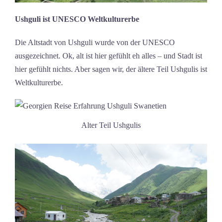
Ushguli ist UNESCO Weltkulturerbe
Die Altstadt von Ushguli wurde von der UNESCO
ausgezeichnet. Ok, alt ist hier gefühlt eh alles – und Stadt ist
hier gefühlt nichts. Aber sagen wir, der ältere Teil Ushgulis ist
Weltkulturerbe.
Alter Teil Ushgulis