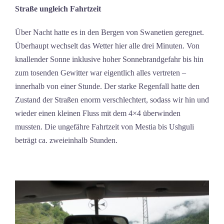
Straße ungleich Fahrtzeit
Über Nacht hatte es in den Bergen von Swanetien geregnet.
Überhaupt wechselt das Wetter hier alle drei Minuten. Von
knallender Sonne inklusive hoher Sonnebrandgefahr bis hin
zum tosenden Gewitter war eigentlich alles vertreten –
innerhalb von einer Stunde. Der starke Regenfall hatte den
Zustand der Straßen enorm verschlechtert, sodass wir hin und
wieder einen kleinen Fluss mit dem 4×4 überwinden
mussten. Die ungefähre Fahrtzeit von Mestia bis Ushguli
beträgt ca. zweieinhalb Stunden.