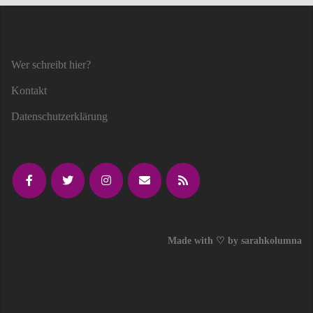
Wer schreibt hier?
Kontakt
Datenschutzerklärung
Made with ♡ by sarahkolumna