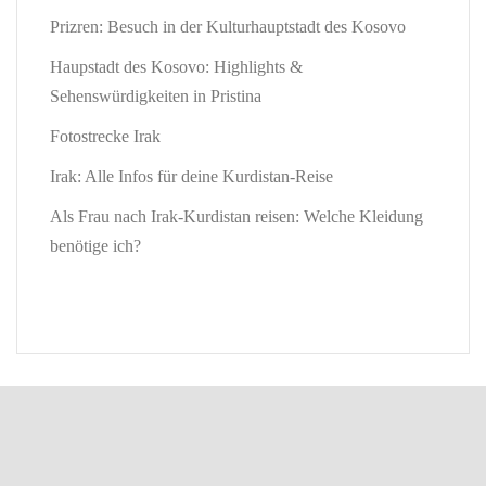
Prizren: Besuch in der Kulturhauptstadt des Kosovo
Haupstadt des Kosovo: Highlights &
Sehenswürdigkeiten in Pristina
Fotostrecke Irak
Irak: Alle Infos für deine Kurdistan-Reise
Als Frau nach Irak-Kurdistan reisen: Welche Kleidung
benötige ich?