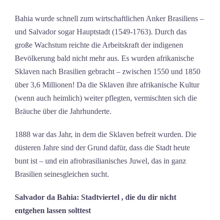
Bahia wurde schnell zum wirtschaftlichen Anker Brasiliens –
und Salvador sogar Hauptstadt (1549-1763). Durch das
große Wachstum reichte die Arbeitskraft der indigenen
Bevölkerung bald nicht mehr aus. Es wurden afrikanische
Sklaven nach Brasilien gebracht – zwischen 1550 und 1850
über 3,6 Millionen! Da die Sklaven ihre afrikanische Kultur
(wenn auch heimlich) weiter pflegten, vermischten sich die
Bräuche über die Jahrhunderte.
1888 war das Jahr, in dem die Sklaven befreit wurden. Die
düsteren Jahre sind der Grund dafür, dass die Stadt heute
bunt ist – und ein afrobrasilianisches Juwel, das in ganz
Brasilien seinesgleichen sucht.
Salvador da Bahia: Stadtviertel , die du dir nicht
entgehen lassen solttest