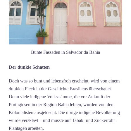
Bunte Fassaden in Salvador da Bahia
Der dunkle Schatten
Doch was so bunt und lebensfroh erscheint, wird von einem
dunklen Fleck in der Geschichte Brasiliens überschattet.
Denn viele indigene Volksstämme, die vor Ankunft der
Portugiesen in der Region Bahia lebten, wurden von den
Kolonialisten ausgelöscht. Die übrige indigene Bevölkerung
wurde versklavt – und musste auf Tabak- und Zuckerrohr-
Plantagen arbeiten.