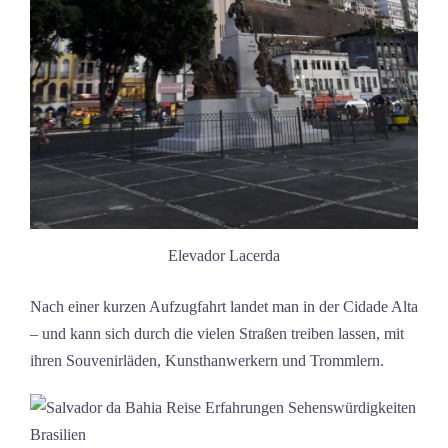
Elevador Lacerda
Nach einer kurzen Aufzugfahrt landet man in der Cidade Alta
– und kann sich durch die vielen Straßen treiben lassen, mit
ihren Souvenirläden, Kunsthanwerkern und Trommlern.