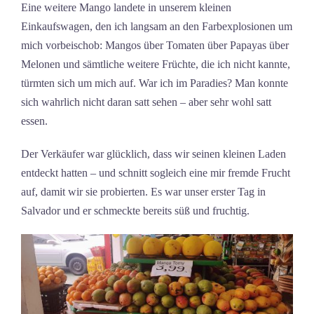
Eine weitere Mango landete in unserem kleinen
Einkaufswagen, den ich langsam an den Farbexplosionen um
mich vorbeischob: Mangos über Tomaten über Papayas über
Melonen und sämtliche weitere Früchte, die ich nicht kannte,
türmten sich um mich auf. War ich im Paradies? Man konnte
sich wahrlich nicht daran satt sehen – aber sehr wohl satt
essen.
Der Verkäufer war glücklich, dass wir seinen kleinen Laden
entdeckt hatten – und schnitt sogleich eine mir fremde Frucht
auf, damit wir sie probierten. Es war unser erster Tag in
Salvador und er schmeckte bereits süß und fruchtig.