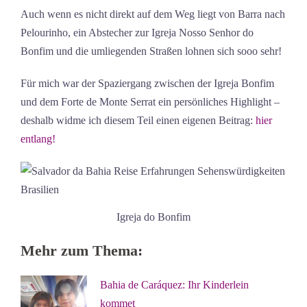
Auch wenn es nicht direkt auf dem Weg liegt von Barra nach
Pelourinho, ein Abstecher zur Igreja Nosso Senhor do
Bonfim und die umliegenden Straßen lohnen sich sooo sehr!
Für mich war der Spaziergang zwischen der Igreja Bonfim
und dem Forte de Monte Serrat ein persönliches Highlight –
deshalb widme ich diesem Teil einen eigenen Beitrag:
hier
entlang!
Igreja do Bonfim
Mehr zum Thema:
Bahia de Caráquez: Ihr Kinderlein
kommet