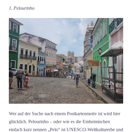
1. Pelourinho
Wer auf der Suche nach einem Postkartenmotiv ist wird hier
glücklich. Pelourinho – oder wie es die Einheimischen
einfach kurz nennen „Pelo“ ist UNESCO-Weltkulturerbe und