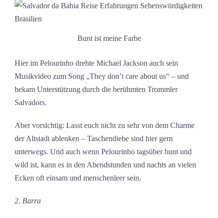
Bunt ist meine Farbe
Hier im Pelourinho drehte Michael Jackson auch sein
Musikvideo zum Song „They don’t care about us“ – und
bekam Unterstützung durch die berühmten Trommler
Salvadors.
Aber vorsichtig: Lasst euch nicht zu sehr von dem Charme
der Altstadt ablenken – Taschendiebe sind hier gern
unterwegs. Und auch wenn Pelourinho tagsüber bunt und
wild ist, kann es in den Abendstunden und nachts an vielen
Ecken oft einsam und menschenleer sein.
2. Barra