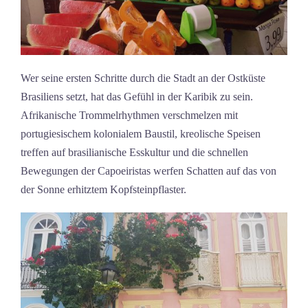
Wer seine ersten Schritte durch die Stadt an der Ostküste
Brasiliens setzt, hat das Gefühl in der Karibik zu sein.
Afrikanische Trommelrhythmen verschmelzen mit
portugiesischem kolonialem Baustil, kreolische Speisen
treffen auf brasilianische Esskultur und die schnellen
Bewegungen der Capoeiristas werfen Schatten auf das von
der Sonne erhitztem Kopfsteinpflaster.