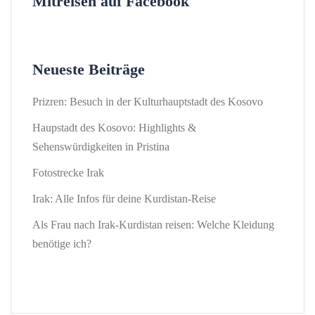
Mitreisen auf Facebook
Neueste Beiträge
Prizren: Besuch in der Kulturhauptstadt des Kosovo
Haupstadt des Kosovo: Highlights &
Sehenswürdigkeiten in Pristina
Fotostrecke Irak
Irak: Alle Infos für deine Kurdistan-Reise
Als Frau nach Irak-Kurdistan reisen: Welche Kleidung
benötige ich?