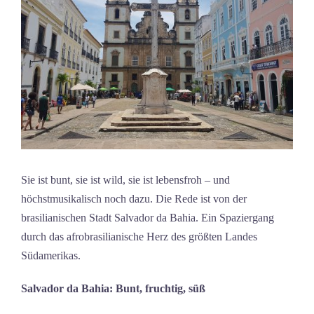
Sie ist bunt, sie ist wild, sie ist lebensfroh – und
höchstmusikalisch noch dazu. Die Rede ist von der
brasilianischen Stadt Salvador da Bahia. Ein Spaziergang
durch das afrobrasilianische Herz des größten Landes
Südamerikas.
Salvador da Bahia: Bunt, fruchtig, süß