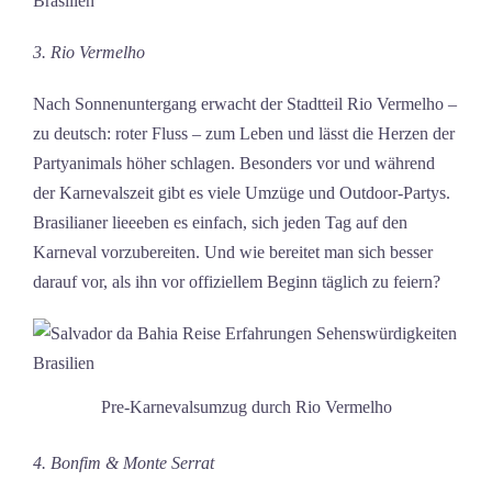
3. Rio Vermelho
Nach Sonnenuntergang erwacht der Stadtteil Rio Vermelho –
zu deutsch: roter Fluss – zum Leben und lässt die Herzen der
Partyanimals höher schlagen. Besonders vor und während
der Karnevalszeit gibt es viele Umzüge und Outdoor-Partys.
Brasilianer lieeeben es einfach, sich jeden Tag auf den
Karneval vorzubereiten. Und wie bereitet man sich besser
darauf vor, als ihn vor offiziellem Beginn täglich zu feiern?
Pre-Karnevalsumzug durch Rio Vermelho
4. Bonfim & Monte Serrat