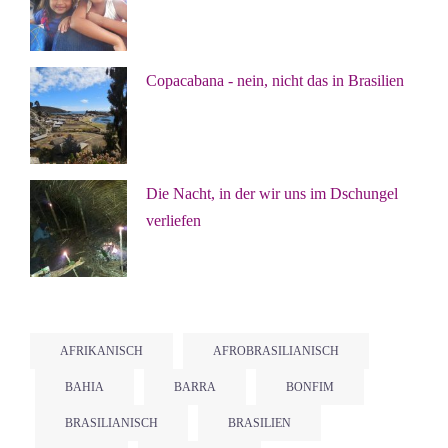
Copacabana - nein, nicht das in Brasilien
Die Nacht, in der wir uns im Dschungel
verliefen
AFRIKANISCH
AFROBRASILIANISCH
BAHIA
BARRA
BONFIM
BRASILIANISCH
BRASILIEN