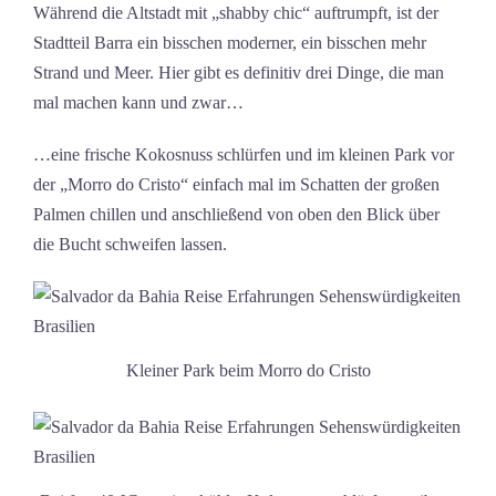
Während die Altstadt mit „shabby chic“ auftrumpft, ist der
Stadtteil Barra ein bisschen moderner, ein bisschen mehr
Strand und Meer. Hier gibt es definitiv drei Dinge, die man
mal machen kann und zwar…
…eine frische Kokosnuss schlürfen und im kleinen Park vor
der „Morro do Cristo“ einfach mal im Schatten der großen
Palmen chillen und anschließend von oben den Blick über
die Bucht schweifen lassen.
Kleiner Park beim Morro do Cristo