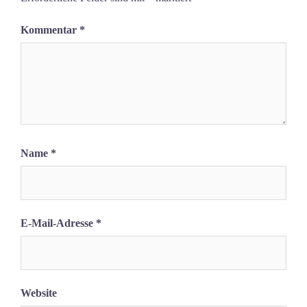
Kommentar
*
Name
*
E-Mail-Adresse
*
Website