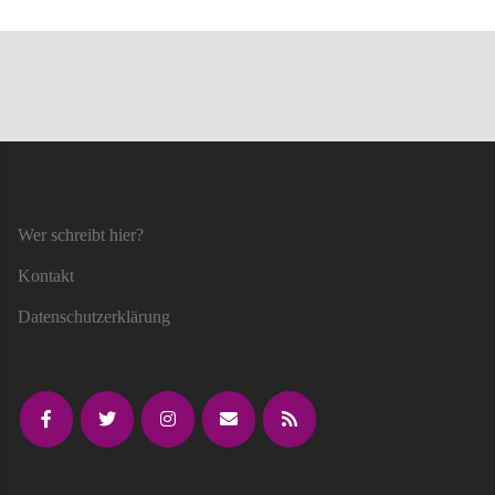
Wer schreibt hier?
Kontakt
Datenschutzerklärung