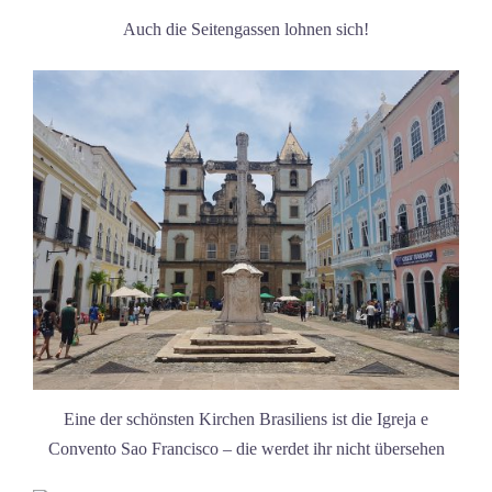
Auch die Seitengassen lohnen sich!
Eine der schönsten Kirchen Brasiliens ist die Igreja e
Convento Sao Francisco – die werdet ihr nicht übersehen