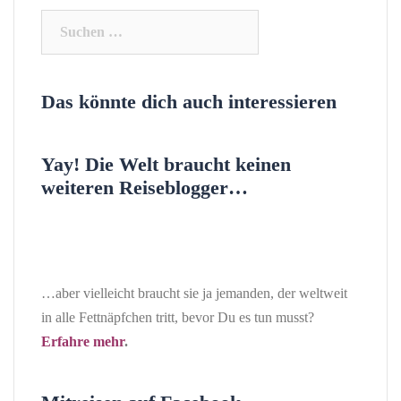
Suchen
nach:
Das könnte dich auch interessieren
Yay! Die Welt braucht keinen
weiteren Reiseblogger…
…aber vielleicht braucht sie ja jemanden, der weltweit
in alle Fettnäpfchen tritt, bevor Du es tun musst?
Erfahre mehr
.