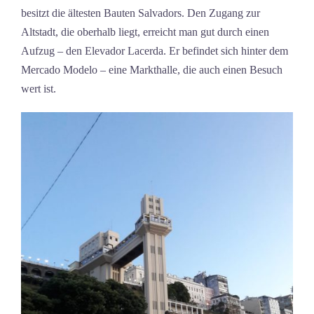
besitzt die ältesten Bauten Salvadors. Den Zugang zur
Altstadt, die oberhalb liegt, erreicht man gut durch einen
Aufzug – den Elevador Lacerda. Er befindet sich hinter dem
Mercado Modelo – eine Markthalle, die auch einen Besuch
wert ist.