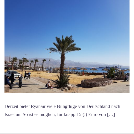
Derzeit bietet Ryanair viele Billigflüge von Deutschland nach
Israel an. So ist es möglich, für knapp 15 (!) Euro von […]