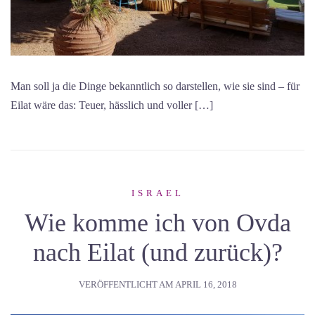
Man soll ja die Dinge bekanntlich so darstellen, wie sie sind – für
Eilat wäre das: Teuer, hässlich und voller […]
ISRAEL
Wie komme ich von Ovda
nach Eilat (und zurück)?
VERÖFFENTLICHT AM
APRIL 16, 2018