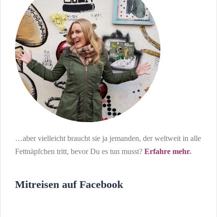
…aber vielleicht braucht sie ja jemanden, der weltweit in alle
Fettnäpfchen tritt, bevor Du es tun musst?
Erfahre mehr
.
Mitreisen auf Facebook