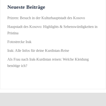
Neueste Beiträge
Prizren: Besuch in der Kulturhauptstadt des Kosovo
Haupstadt des Kosovo: Highlights & Sehenswürdigkeiten in
Pristina
Fotostrecke Irak
Irak: Alle Infos für deine Kurdistan-Reise
Als Frau nach Irak-Kurdistan reisen: Welche Kleidung
benötige ich?