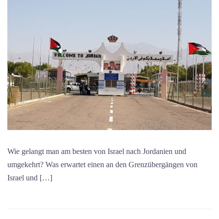
Wie gelangt man am besten von Israel nach Jordanien und
umgekehrt? Was erwartet einen an den Grenzübergängen von
Israel und […]