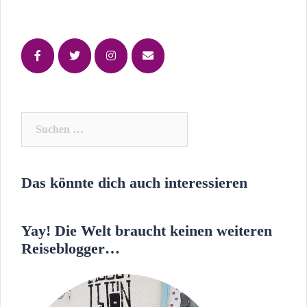
Suchen
nach:
Das könnte dich auch interessieren
Yay! Die Welt braucht keinen weiteren
Reiseblogger…