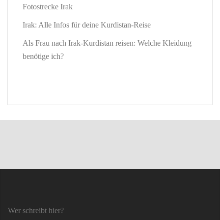
Fotostrecke Irak
Irak: Alle Infos für deine Kurdistan-Reise
Als Frau nach Irak-Kurdistan reisen: Welche Kleidung
benötige ich?
Wer schreibt hier?