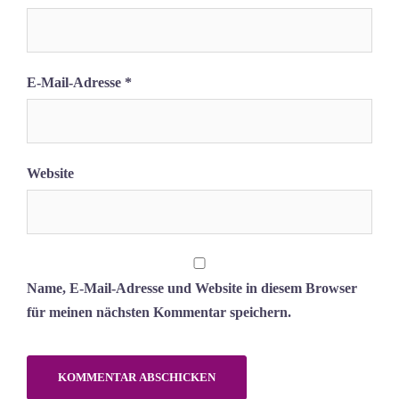
E-Mail-Adresse
*
Website
Name, E-Mail-Adresse und Website in diesem Browser
für meinen nächsten Kommentar speichern.