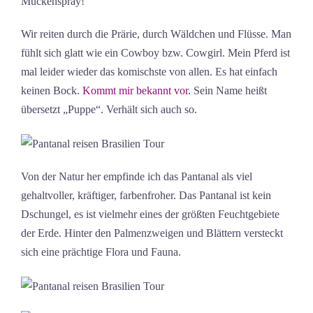
Mückenspray!
Wir reiten durch die Prärie, durch Wäldchen und Flüsse. Man
fühlt sich glatt wie ein Cowboy bzw. Cowgirl. Mein Pferd ist
mal leider wieder das komischste von allen. Es hat einfach
keinen Bock.
Kommt mir bekannt vor.
Sein Name heißt
übersetzt „Puppe“. Verhält sich auch so.
Von der Natur her empfinde ich das Pantanal als viel
gehaltvoller, kräftiger, farbenfroher. Das Pantanal ist kein
Dschungel, es ist vielmehr eines der größten Feuchtgebiete
der Erde. Hinter den Palmenzweigen und Blättern versteckt
sich eine prächtige Flora und Fauna.