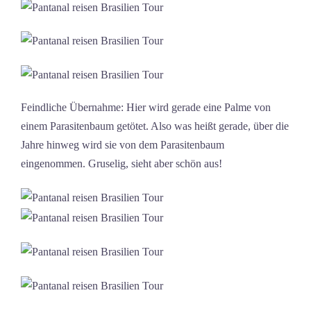
Feindliche Übernahme: Hier wird gerade eine Palme von
einem Parasitenbaum getötet. Also was heißt gerade, über die
Jahre hinweg wird sie von dem Parasitenbaum
eingenommen. Gruselig, sieht aber schön aus!