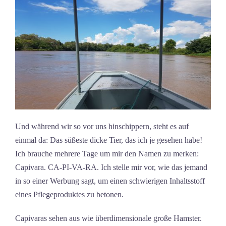
Und während wir so vor uns hinschippern, steht es auf
einmal da: Das süßeste dicke Tier, das ich je gesehen habe!
Ich brauche mehrere Tage um mir den Namen zu merken:
Capivara. CA-PI-VA-RA. Ich stelle mir vor, wie das jemand
in so einer Werbung sagt, um einen schwierigen Inhaltsstoff
eines Pflegeproduktes zu betonen.
Capivaras sehen aus wie überdimensionale große Hamster.