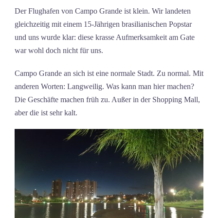
Der Flughafen von Campo Grande ist klein. Wir landeten
gleichzeitig mit einem 15-Jährigen brasilianischen Popstar
und uns wurde klar: diese krasse Aufmerksamkeit am Gate
war wohl doch nicht für uns.
Campo Grande an sich ist eine normale Stadt. Zu normal. Mit
anderen Worten: Langweilig. Was kann man hier machen?
Die Geschäfte machen früh zu. Außer in der Shopping Mall,
aber die ist sehr kalt.