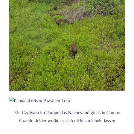
Ein Capivara im Parque das Nacoes Indíginas in Campo
Grande -leider wollte es sich nicht streicheln lassen