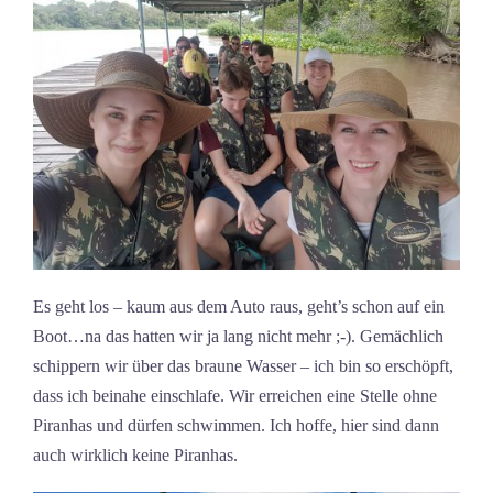
Es geht los – kaum aus dem Auto raus, geht’s schon auf ein
Boot…na das hatten wir ja lang nicht mehr ;-). Gemächlich
schippern wir über das braune Wasser – ich bin so erschöpft,
dass ich beinahe einschlafe. Wir erreichen eine Stelle ohne
Piranhas und dürfen schwimmen. Ich hoffe, hier sind dann
auch wirklich keine Piranhas.