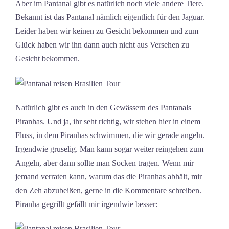
Aber im Pantanal gibt es natürlich noch viele andere Tiere.
Bekannt ist das Pantanal nämlich eigentlich für den Jaguar.
Leider haben wir keinen zu Gesicht bekommen und zum
Glück haben wir ihn dann auch nicht aus Versehen zu
Gesicht bekommen.
Natürlich gibt es auch in den Gewässern des Pantanals
Piranhas. Und ja, ihr seht richtig, wir stehen hier in einem
Fluss, in dem Piranhas schwimmen, die wir gerade angeln.
Irgendwie gruselig. Man kann sogar weiter reingehen zum
Angeln, aber dann sollte man Socken tragen. Wenn mir
jemand verraten kann, warum das die Piranhas abhält, mir
den Zeh abzubeißen, gerne in die Kommentare schreiben.
Piranha gegrillt gefällt mir irgendwie besser: