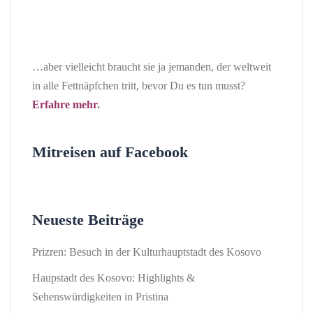
…aber vielleicht braucht sie ja jemanden, der weltweit
in alle Fettnäpfchen tritt, bevor Du es tun musst?
Erfahre mehr
.
Mitreisen auf Facebook
Neueste Beiträge
Prizren: Besuch in der Kulturhauptstadt des Kosovo
Haupstadt des Kosovo: Highlights &
Sehenswürdigkeiten in Pristina