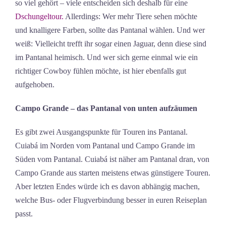
so viel gehört – viele entscheiden sich deshalb für eine
Dschungeltour.
Allerdings: Wer mehr Tiere sehen möchte
und knalligere Farben, sollte das Pantanal wählen. Und wer
weiß: Vielleicht trefft ihr sogar einen Jaguar, denn diese sind
im Pantanal heimisch. Und wer sich gerne einmal wie ein
richtiger Cowboy fühlen möchte, ist hier ebenfalls gut
aufgehoben.
Campo Grande – das Pantanal von unten aufzäumen
Es gibt zwei Ausgangspunkte für Touren ins Pantanal.
Cuiabá im Norden vom Pantanal und Campo Grande im
Süden vom Pantanal. Cuiabá ist näher am Pantanal dran, von
Campo Grande aus starten meistens etwas günstigere Touren.
Aber letzten Endes würde ich es davon abhängig machen,
welche Bus- oder Flugverbindung besser in euren Reiseplan
passt.