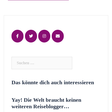
Suchen
nach:
Das könnte dich auch interessieren
Yay! Die Welt braucht keinen
weiteren Reiseblogger…