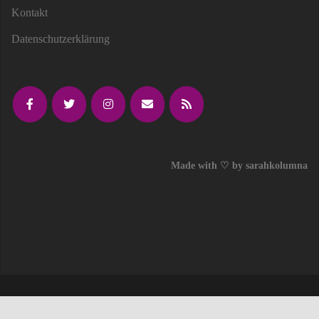
Kontakt
Datenschutzerklärung
Made with ♡ by sarahkolumna