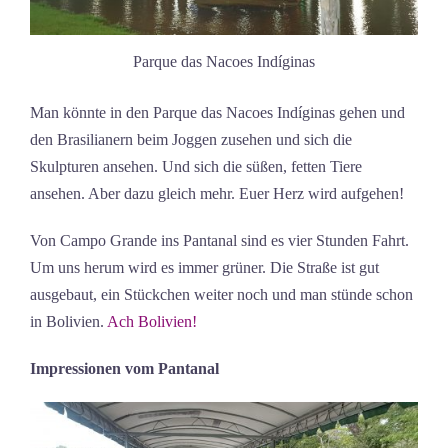
Parque das Nacoes Indíginas
Man könnte in den Parque das Nacoes Indíginas gehen und
den Brasilianern beim Joggen zusehen und sich die
Skulpturen ansehen. Und sich die süßen, fetten Tiere
ansehen. Aber dazu gleich mehr. Euer Herz wird aufgehen!
Von Campo Grande ins Pantanal sind es vier Stunden Fahrt.
Um uns herum wird es immer grüner. Die Straße ist gut
ausgebaut, ein Stückchen weiter noch und man stünde schon
in Bolivien.
Ach Bolivien!
Impressionen vom Pantanal