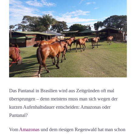
Das Pantanal in Brasilien wird aus Zeitgründen oft mal
übersprungen – denn meistens muss man sich wegen der
kurzen Aufenhaltsdauer entscheiden: Amazonas oder
Pantanal?
Vom
Amazonas
und dem riesigen Regenwald hat man schon