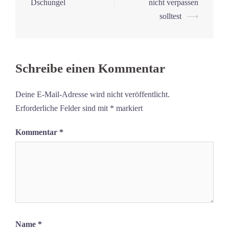
Dschungel
nicht verpassen
solltest
⟶
Schreibe einen Kommentar
Deine E-Mail-Adresse wird nicht veröffentlicht.
Erforderliche Felder sind mit
*
markiert
Kommentar
*
Name
*