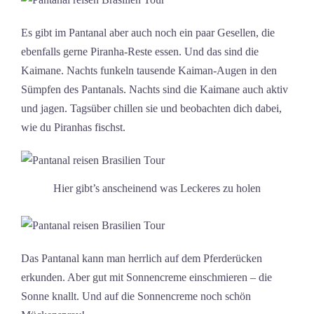
Es gibt im Pantanal aber auch noch ein paar Gesellen, die
ebenfalls gerne Piranha-Reste essen. Und das sind die
Kaimane. Nachts funkeln tausende Kaiman-Augen in den
Sümpfen des Pantanals. Nachts sind die Kaimane auch aktiv
und jagen. Tagsüber chillen sie und beobachten dich dabei,
wie du Piranhas fischst.
Hier gibt’s anscheinend was Leckeres zu holen
Das Pantanal kann man herrlich auf dem Pferderücken
erkunden. Aber gut mit Sonnencreme einschmieren – die
Sonne knallt. Und auf die Sonnencreme noch schön