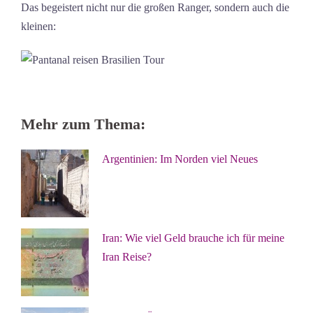
Das begeistert nicht nur die großen Ranger, sondern auch die
kleinen:
Mehr zum Thema:
Argentinien: Im Norden viel Neues
Iran: Wie viel Geld brauche ich für meine
Iran Reise?