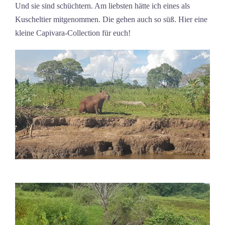
Und sie sind schüchtern. Am liebsten hätte ich eines als
Kuscheltier mitgenommen. Die gehen auch so süß. Hier eine
kleine Capivara-Collection für euch!