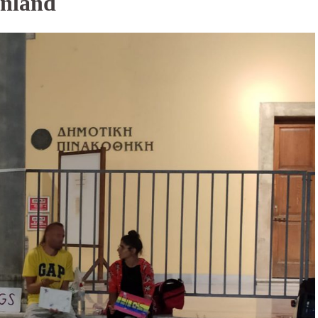
enland