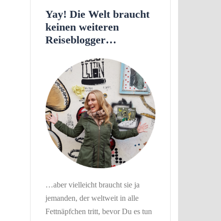
Yay! Die Welt braucht
keinen weiteren
Reiseblogger…
…aber vielleicht braucht sie ja
jemanden, der weltweit in alle
Fettnäpfchen tritt, bevor Du es tun