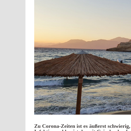
Zu Corona-Zeiten ist es äußerst schwierig