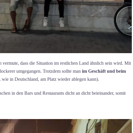
h vermute, dass die Situation im restlichen Land ähnlich sein wird. Mit
 lockerer umgegangen. Trotzdem sollte man
im Geschäft und beim
 wie in Deutschland, am Platz wieder ablegen kann).
chen in den Bars und Restaurants dicht an dicht beieinander, somit