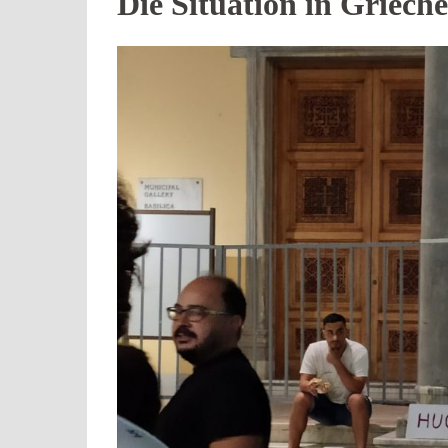
Die Situation in Griech