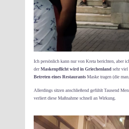
Ich persönlich kann nur von Kreta berichten, aber ic
der
Maskenpflicht wird in Griechenland
sehr viel
Betreten eines Restaurants
Maske tragen (die man,
Allerdings sitzen anschließend gefühlt Tausend Mens
verliert diese Maßnahme schnell an Wirkung.