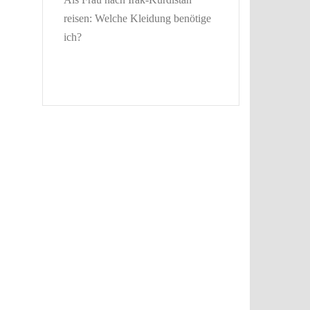
reisen: Welche Kleidung benötige
ich?