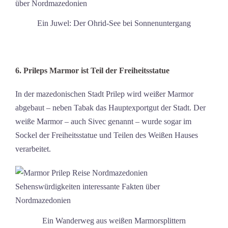
Ein Juwel: Der Ohrid-See bei Sonnenuntergang
6. Prileps Marmor ist Teil der Freiheitsstatue
In der mazedonischen Stadt Prilep wird weißer Marmor
abgebaut – neben Tabak das Hauptexportgut der Stadt. Der
weiße Marmor – auch Sivec genannt – wurde sogar im
Sockel der Freiheitsstatue und Teilen des Weißen Hauses
verarbeitet.
Ein Wanderweg aus weißen Marmorsplittern