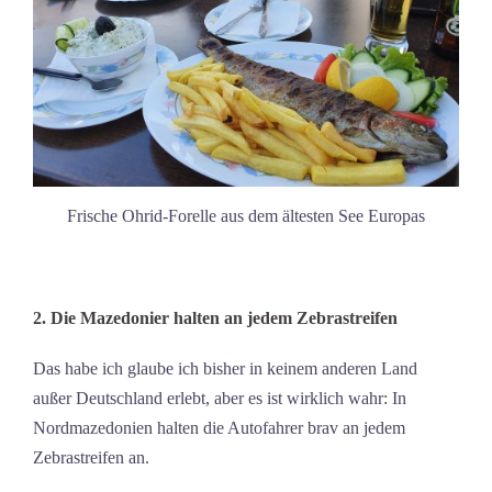
Frische Ohrid-Forelle aus dem ältesten See Europas
2. Die Mazedonier halten an jedem Zebrastreifen
Das habe ich glaube ich bisher in keinem anderen Land
außer Deutschland erlebt, aber es ist wirklich wahr: In
Nordmazedonien halten die Autofahrer brav an jedem
Zebrastreifen an.