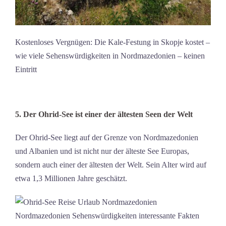
Kostenloses Vergnügen: Die Kale-Festung in Skopje kostet –
wie viele Sehenswürdigkeiten in Nordmazedonien – keinen
Eintritt
5. Der Ohrid-See ist einer der ältesten Seen der Welt
Der Ohrid-See liegt auf der Grenze von Nordmazedonien
und Albanien und ist nicht nur der älteste See Europas,
sondern auch einer der ältesten der Welt. Sein Alter wird auf
etwa 1,3 Millionen Jahre geschätzt.