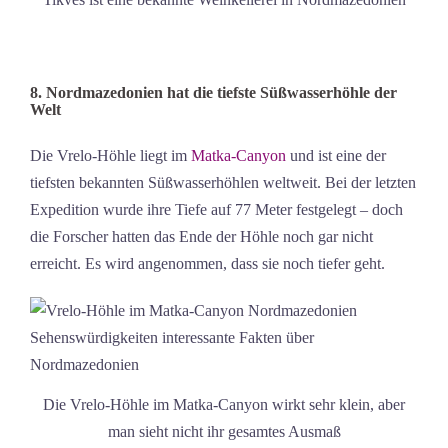
8. Nordmazedonien hat die tiefste Süßwasserhöhle der
Welt
Die Vrelo-Höhle liegt im
Matka-Canyon
und ist eine der
tiefsten bekannten Süßwasserhöhlen weltweit. Bei der letzten
Expedition wurde ihre Tiefe auf 77 Meter festgelegt – doch
die Forscher hatten das Ende der Höhle noch gar nicht
erreicht. Es wird angenommen, dass sie noch tiefer geht.
Die Vrelo-Höhle im Matka-Canyon wirkt sehr klein, aber
man sieht nicht ihr gesamtes Ausmaß