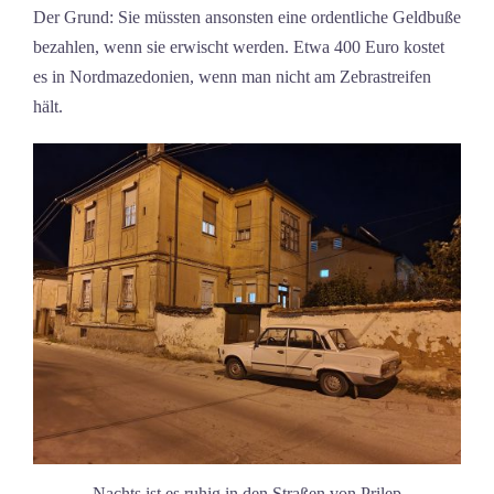
Der Grund: Sie müssten ansonsten eine ordentliche Geldbuße
bezahlen, wenn sie erwischt werden. Etwa 400 Euro kostet
es in Nordmazedonien, wenn man nicht am Zebrastreifen
hält.
Nachts ist es ruhig in den Straßen von Prilep