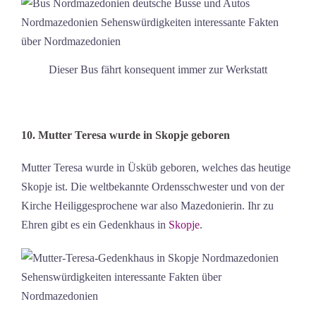
Dieser Bus fährt konsequent immer zur Werkstatt
10. Mutter Teresa wurde in Skopje geboren
Mutter Teresa wurde in Üsküb geboren, welches das heutige
Skopje ist. Die weltbekannte Ordensschwester und von der
Kirche Heiliggesprochene war also Mazedonierin. Ihr zu
Ehren gibt es ein Gedenkhaus in
Skopje
.