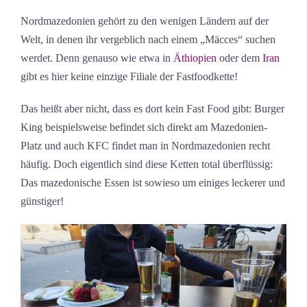
Nordmazedonien gehört zu den wenigen Ländern auf der
Welt, in denen ihr vergeblich nach einem „Mäcces“ suchen
werdet. Denn genauso wie etwa in
Äthiopien
oder dem
Iran
gibt es hier keine einzige Filiale der Fastfoodkette!
Das heißt aber nicht, dass es dort kein Fast Food gibt: Burger
King beispielsweise befindet sich direkt am Mazedonien-
Platz und auch KFC findet man in Nordmazedonien recht
häufig. Doch eigentlich sind diese Ketten total überflüssig:
Das mazedonische Essen ist sowieso um einiges leckerer und
günstiger!