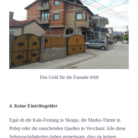
Das Geld für die Fassade fehlt
4. Keine Eintrittsgelder
Egal ob die Kale-Festung in Skopje, die Marko-Türme in
Prilep oder die rauschenden Quellen in Vevchani: Alle diese
Sehenswürdigkeiten haben gemeinsam, dass sie keinen