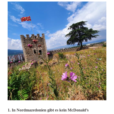
1. In Nordmazedonien gibt es kein McDonald’s