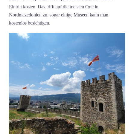
Eintritt kosten. Das trifft auf die meisten Orte in
Nordmazedonien zu, sogar einige Museen kann man
kostenlos besichtigen.