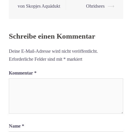
Navigation
von Skopjes Aquädukt
Ohridsees
⟶
Schreibe einen Kommentar
Deine E-Mail-Adresse wird nicht veröffentlicht.
Erforderliche Felder sind mit
*
markiert
Kommentar
*
Name
*