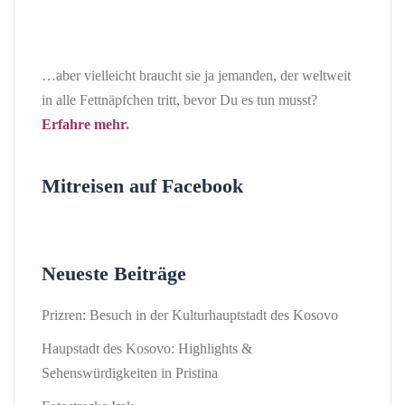
…aber vielleicht braucht sie ja jemanden, der weltweit
in alle Fettnäpfchen tritt, bevor Du es tun musst?
Erfahre mehr
.
Mitreisen auf Facebook
Neueste Beiträge
Prizren: Besuch in der Kulturhauptstadt des Kosovo
Haupstadt des Kosovo: Highlights &
Sehenswürdigkeiten in Pristina