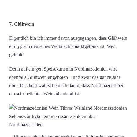
7. Glühwein
Eigentlich bin ich immer davon ausgegangen, dass Glühwein
ein typisch deutsches Weihnachtsmarktgetränk ist. Weit
gefehlt!
Denn auf einigen Speisekarten in Nordmazedonien wird
ebenfalls Glühwein angeboten – und zwar das ganze Jahr
über. Das liegt wahrscheinlich daran, dass Nordmazedonien
ein sehr beliebtes Weinanbauland ist.
Tikves ist eine bekannte Weinkellerei in Nordmazedonien