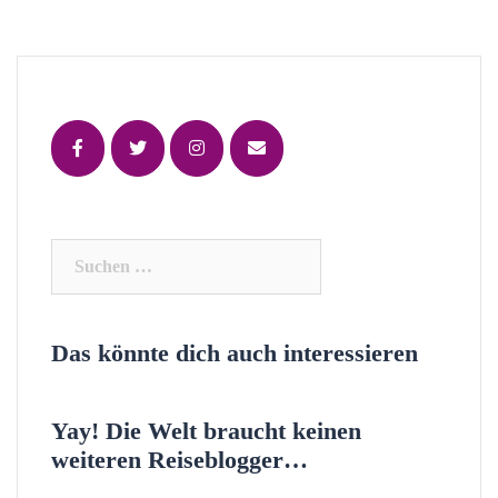
Suchen
nach:
Das könnte dich auch interessieren
Yay! Die Welt braucht keinen
weiteren Reiseblogger…