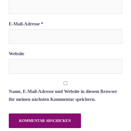
E-Mail-Adresse
*
Website
Name, E-Mail-Adresse und Website in diesem Browser
für meinen nächsten Kommentar speichern.