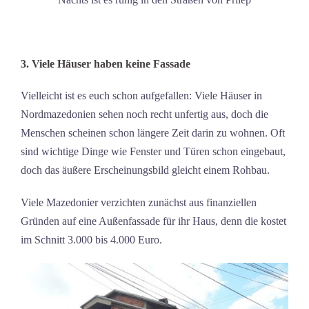
3. Viele Häuser haben keine Fassade
Vielleicht ist es euch schon aufgefallen: Viele Häuser in
Nordmazedonien sehen noch recht unfertig aus, doch die
Menschen scheinen schon längere Zeit darin zu wohnen. Oft
sind wichtige Dinge wie Fenster und Türen schon eingebaut,
doch das äußere Erscheinungsbild gleicht einem Rohbau.
Viele Mazedonier verzichten zunächst aus finanziellen
Gründen auf eine Außenfassade für ihr Haus, denn die kostet
im Schnitt 3.000 bis 4.000 Euro.