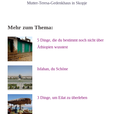
Mutter-Teresa-Gedenkhaus in Skopje
Mehr zum Thema:
5 Dinge, die du bestimmt noch nicht über
Äthiopien wusstest
Isfahan, du Schöne
3 Dinge, um Eilat zu überleben