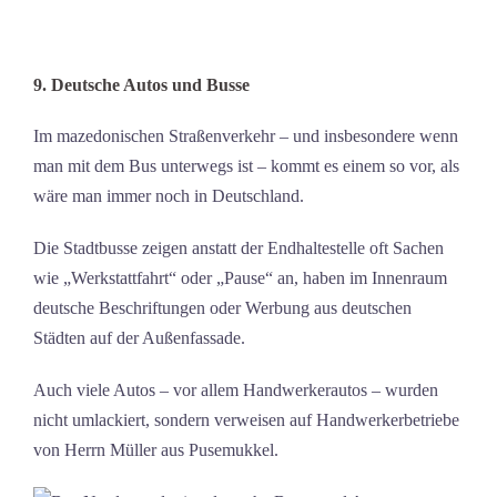
9. Deutsche Autos und Busse
Im mazedonischen Straßenverkehr – und insbesondere wenn
man mit dem Bus unterwegs ist – kommt es einem so vor, als
wäre man immer noch in Deutschland.
Die Stadtbusse zeigen anstatt der Endhaltestelle oft Sachen
wie „Werkstattfahrt“ oder „Pause“ an, haben im Innenraum
deutsche Beschriftungen oder Werbung aus deutschen
Städten auf der Außenfassade.
Auch viele Autos – vor allem Handwerkerautos – wurden
nicht umlackiert, sondern verweisen auf Handwerkerbetriebe
von Herrn Müller aus Pusemukkel.